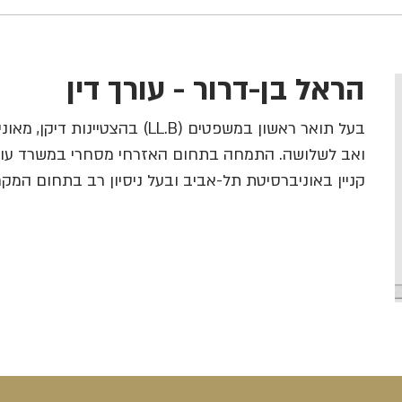
הראל בן-דרור - עורך דין
ואב לשלושה. התמחה בתחום האזרחי מסחרי במשרד עו"ד 
קניין באוניברסיטת תל-אביב ובעל ניסיון רב בתחום המקר