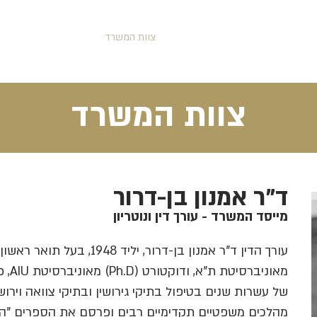
דף הבית
תחומי עיסוק
צוות המשרד
פרסומים
צוות המשרד
ד"ר אמנון בן-דרור
מייסד המשרד - עורך דין ונוטריון
עורך הדין ד"ר אמנון בן-דרור, יל
מאוני
של עשרות שנים בטיפול בתיקי גירושין ובתיקי צוואה וירוש
מהלכים משפטיים תקדימיים רבים ופרסם את הספרים "היד