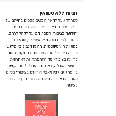
זוגיות ללא נישואין
ספר זה נועד להאיר היבטים נוספים בחייהם של
בני זוג ידועים בציבור, אשר לא נדונו בספר
"הידועה בציבור". הספר, המיועד לקהל הרחב,
כתוב בלשון ברורה ולא משפטית, ונוגע גם
בסוגיות חוץ משפטיות. מה קו הגבול בין פילגש
וידועה בציבור? מה החידושים בפסיקת מזונות
לידועה בציבור? מה ההתפתחויות האחרונות
בנושא באנגליה, בצרפת ובארה"ב? מה הקשר
בין פמיניזם לבין מאבק הידועים בציבור? בסיום
הספר מובאות דוגמאות של חוזים בין ידועים
בציבור.