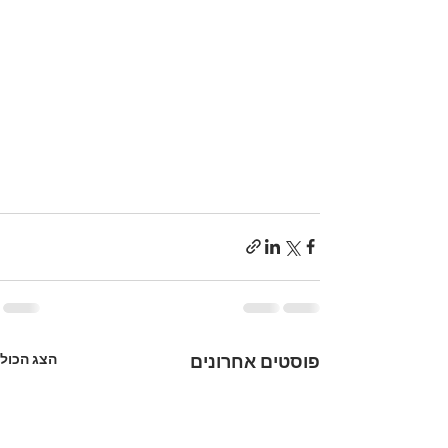
הצג הכול
פוסטים אחרונים